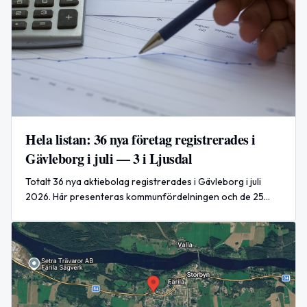
Hela listan: 36 nya företag registrerades i
Gävleborg i juli — 3 i Ljusdal
Totalt 36 nya aktiebolag registrerades i Gävleborg i juli
2026. Här presenteras kommunfördelningen och de 25
första nyregistreringarna.