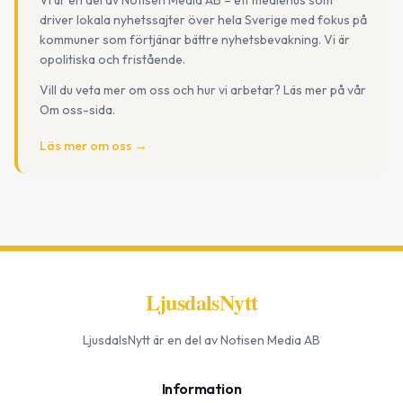
driver lokala nyhetssajter över hela Sverige med fokus på
kommuner som förtjänar bättre nyhetsbevakning. Vi är
opolitiska och fristående.
Vill du veta mer om oss och hur vi arbetar? Läs mer på vår
Om oss-sida.
Läs mer om oss →
LjusdalsNytt
LjusdalsNytt
är en del av Notisen Media AB
Information