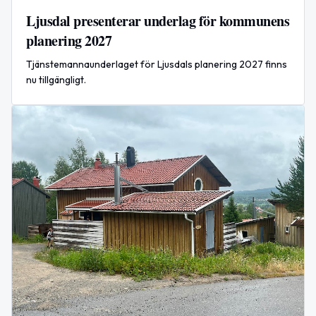
Ljusdal presenterar underlag för kommunens
planering 2027
Tjänstemannaunderlaget för Ljusdals planering 2027 finns
nu tillgängligt.