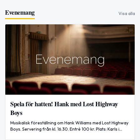
Evenemang
Visa alla
Spela för hatten! Hank med Lost Highway
Boys
Musikalisk föreställning om Hank Williams med Lost Highway
Boys. Servering från kl. 16.30. Entré 100 kr. Plats: Karls i
Bondarv, Ljusdal.