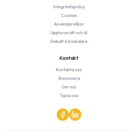
Integritetspolicy
Cookies
Användarvillkor
Upphovsrätt och AI
Debatt & Insändare
Kontakt
Kontakta oss
Annonsera
Om oss
Tipsa oss