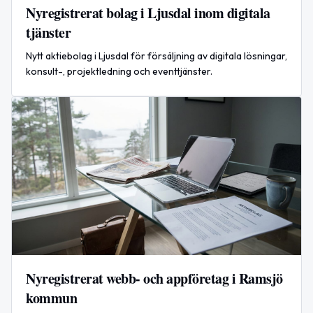
Nyregistrerat bolag i Ljusdal inom digitala
tjänster
Nytt aktiebolag i Ljusdal för försäljning av digitala lösningar,
konsult-, projektledning och eventtjänster.
Nyregistrerat webb- och appföretag i Ramsjö
kommun