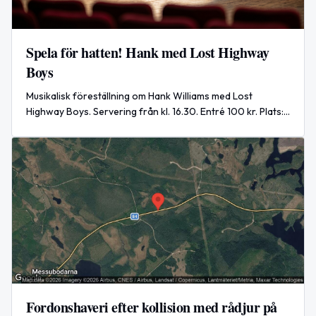
Spela för hatten! Hank med Lost Highway
Boys
Musikalisk föreställning om Hank Williams med Lost
Highway Boys. Servering från kl. 16.30. Entré 100 kr. Plats:
Karls i Bondarv, Ljusdal.
Fordonshaveri efter kollision med rådjur på