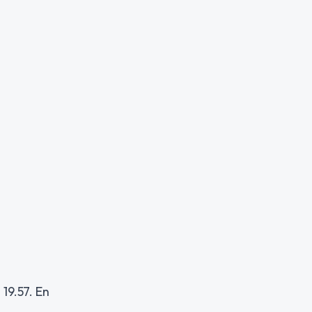
 19.57. En