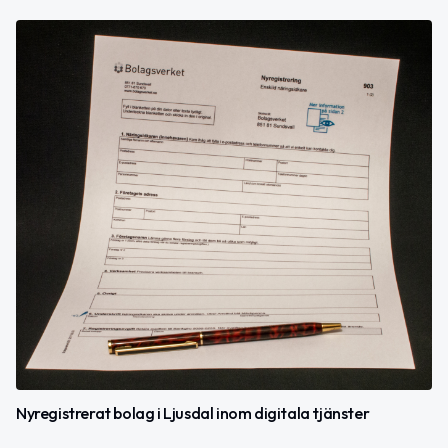
Nyregistrerat bolag i Ljusdal inom digitala tjänster