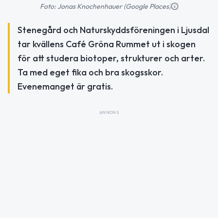
Foto: Jonas Knochenhauer (Google Places)
Stenegård och Naturskyddsföreningen i Ljusdal
tar kvällens Café Gröna Rummet ut i skogen
för att studera biotoper, strukturer och arter.
Ta med eget fika och bra skogsskor.
Evenemanget är gratis.
ANNONS