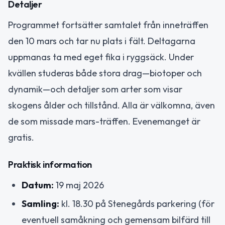
Detaljer
Programmet fortsätter samtalet från inneträffen
den 10 mars och tar nu plats i fält. Deltagarna
uppmanas ta med eget fika i ryggsäck. Under
kvällen studeras både stora drag—biotoper och
dynamik—och detaljer som arter som visar
skogens ålder och tillstånd. Alla är välkomna, även
de som missade mars-träffen. Evenemanget är
gratis.
Praktisk information
Datum:
19 maj 2026
Samling:
kl. 18.30 på Stenegårds parkering (för
eventuell samåkning och gemensam bilfärd till