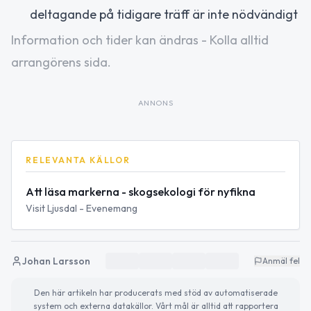
deltagande på tidigare träff är inte nödvändigt
Information och tider kan ändras - Kolla alltid
arrangörens sida.
ANNONS
RELEVANTA KÄLLOR
Att läsa markerna - skogsekologi för nyfikna
Visit Ljusdal - Evenemang
Johan Larsson
Anmäl fel
Den här artikeln har producerats med stöd av automatiserade
system och externa datakällor. Vårt mål är alltid att rapportera