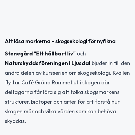
Att läsa markerna – skogsekologi för nyfikna
Stenegård "Ett hållbart liv"
och
Naturskyddsföreningen i Ljusdal
bjuder in till den
andra delen av kursserien om skogsekologi. Kvällen
flyttar Café Gröna Rummet ut i skogen där
deltagarna får lära sig att tolka skogsmarkens
strukturer, biotoper och arter för att förstå hur
skogen mår och vilka värden som kan behöva
skyddas.