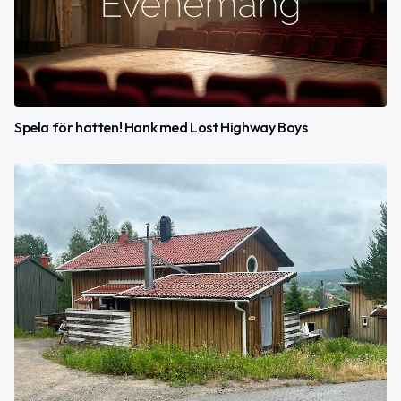
Spela för hatten! Hank med Lost Highway Boys