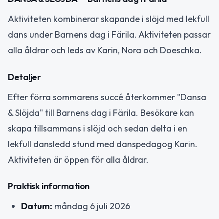
Aktiviteten kombinerar skapande i slöjd med lekfull
dans under Barnens dag i Färila. Aktiviteten passar
alla åldrar och leds av Karin, Nora och Doeschka.
Detaljer
Efter förra sommarens succé återkommer "Dansa
& Slöjda" till Barnens dag i Färila. Besökare kan
skapa tillsammans i slöjd och sedan delta i en
lekfull dansledd stund med danspedagog Karin.
Aktiviteten är öppen för alla åldrar.
Praktisk information
Datum:
måndag 6 juli 2026