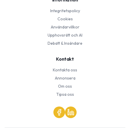
Integritetspolicy
Cookies
Användarvillkor
Upphovsrätt och AI
Debatt & Insändare
Kontakt
Kontakta oss
Annonsera
Om oss
Tipsa oss