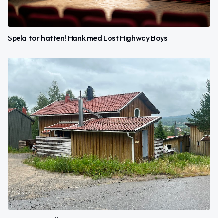
Spela för hatten! Hank med Lost Highway Boys