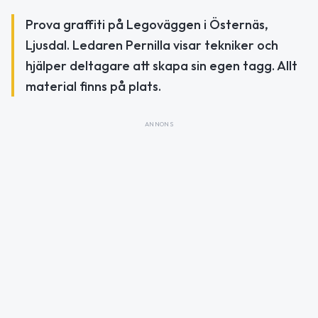
Prova graffiti på Legoväggen i Östernäs,
Ljusdal. Ledaren Pernilla visar tekniker och
hjälper deltagare att skapa sin egen tagg. Allt
material finns på plats.
ANNONS