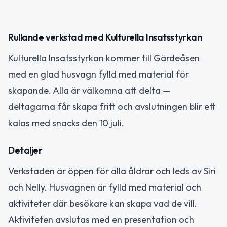
Rullande verkstad med Kulturella Insatsstyrkan
Kulturella Insatsstyrkan kommer till Gärdeåsen
med en glad husvagn fylld med material för
skapande. Alla är välkomna att delta —
deltagarna får skapa fritt och avslutningen blir ett
kalas med snacks den 10 juli.
Detaljer
Verkstaden är öppen för alla åldrar och leds av Siri
och Nelly. Husvagnen är fylld med material och
aktiviteter där besökare kan skapa vad de vill.
Aktiviteten avslutas med en presentation och