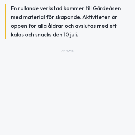
En rullande verkstad kommer till Gärdeåsen
med material för skapande. Aktiviteten är
öppen för alla åldrar och avslutas med ett
kalas och snacks den 10 juli.
ANNONS