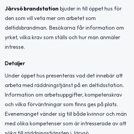
Järvsö brandstation
bjuder in till öppet hus för
den som vill veta mer om arbetet som
deltidsbrandman. Besökarna får information om
yrket, vilka krav som ställs och hur man anmäler
intresse.
Detaljer
Under öppet hus presenteras vad det innebär att
arbeta med räddningstjänst på en deltidsstation.
Information om arbetsuppgifter, kompetenskrav
och vilka förväntningar som finns ges på plats.
Evenemanget vänder sig till både kvinnor och män
med olika kompetenser som är intresserade av att
söka till räddningstjänsten i Järvsö.