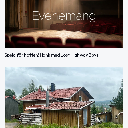
Spela för hatten! Hank med Lost Highway Boys