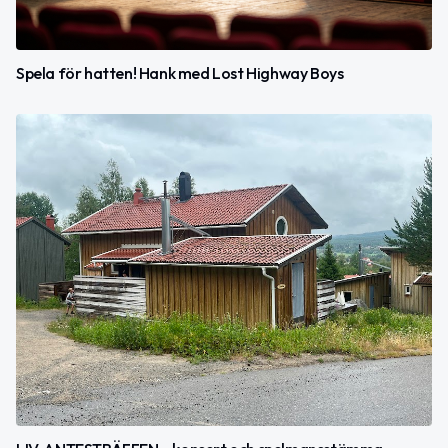
Spela för hatten! Hank med Lost Highway Boys