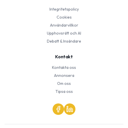
Integritetspolicy
Cookies
Användarvillkor
Upphovsrätt och AI
Debatt & Insändare
Kontakt
Kontakta oss
Annonsera
Om oss
Tipsa oss