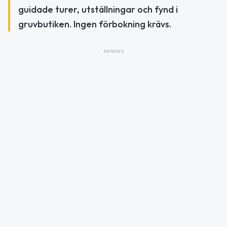
guidade turer, utställningar och fynd i
gruvbutiken. Ingen förbokning krävs.
ANNONS