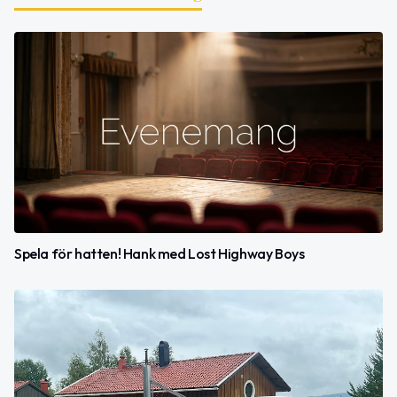
Spela för hatten! Hank med Lost Highway Boys