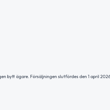
en bytt ägare. Försäljningen slutfördes den 1 april 202