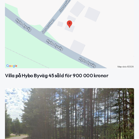
Villa på Hybo Byväg 45 såld för 900 000 kronor