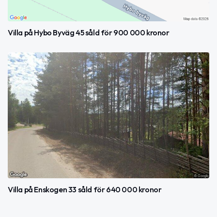
Villa på Hybo Byväg 45 såld för 900 000 kronor
Villa på Enskogen 33 såld för 640 000 kronor