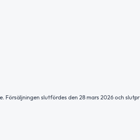
are. Försäljningen slutfördes den 28 mars 2026 och slutpr