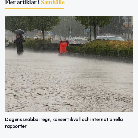
Fler artiklar i
Samhälle
Dagens snabba: regn, konsert ikväll och internationella
rapporter