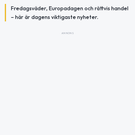
Fredagsväder, Europadagen och rättvis handel
– här är dagens viktigaste nyheter.
ANNONS