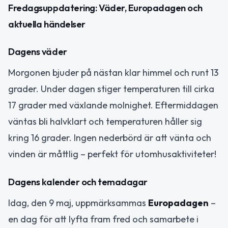
Fredagsuppdatering: Väder, Europadagen och
aktuella händelser
Dagens väder
Morgonen bjuder på nästan klar himmel och runt 13
grader. Under dagen stiger temperaturen till cirka
17 grader med växlande molnighet. Eftermiddagen
väntas bli halvklart och temperaturen håller sig
kring 16 grader. Ingen nederbörd är att vänta och
vinden är måttlig – perfekt för utomhusaktiviteter!
Dagens kalender och temadagar
Idag, den 9 maj, uppmärksammas
Europadagen
–
en dag för att lyfta fram fred och samarbete i