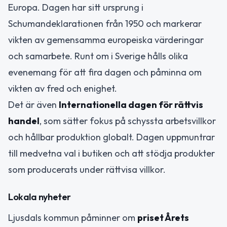
Europa. Dagen har sitt ursprung i
Schumandeklarationen från 1950 och markerar
vikten av gemensamma europeiska värderingar
och samarbete. Runt om i Sverige hålls olika
evenemang för att fira dagen och påminna om
vikten av fred och enighet.
Det är även
Internationella dagen för rättvis
handel
, som sätter fokus på schyssta arbetsvillkor
och hållbar produktion globalt. Dagen uppmuntrar
till medvetna val i butiken och att stödja produkter
som producerats under rättvisa villkor.
Lokala nyheter
Ljusdals kommun påminner om
priset Årets