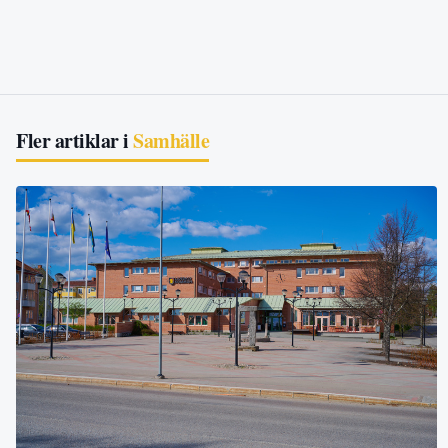
Fler artiklar i
Samhälle