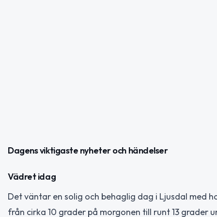
Dagens viktigaste nyheter och händelser
Vädret idag
Det väntar en solig och behaglig dag i Ljusdal med 
från cirka 10 grader på morgonen till runt 13 grader 