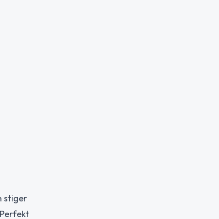
 stiger
 Perfekt