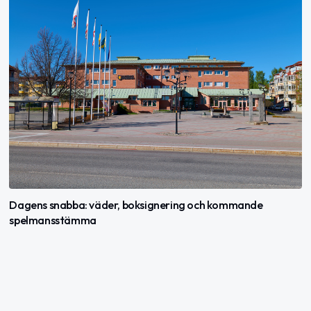
Dagens snabba: väder, boksignering och kommande
spelmansstämma