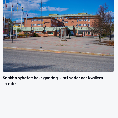
Snabba nyheter: boksignering, klart väder och kvällens
trender