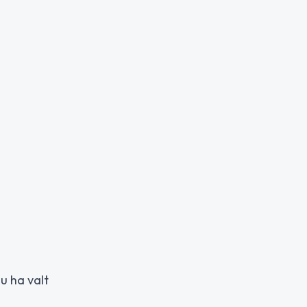
nu ha valt