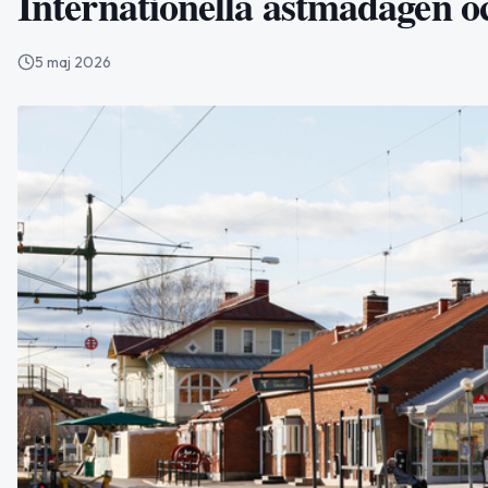
Internationella astmadagen oc
5 maj 2026