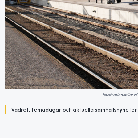
Illustrationsbild:
Vädret, temadagar och aktuella samhällsnyheter 