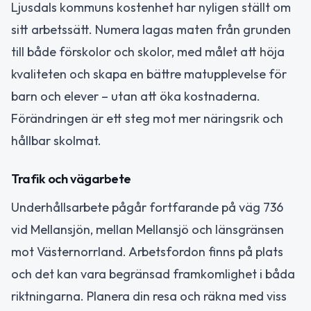
Ljusdals kommuns kostenhet har nyligen ställt om
sitt arbetssätt. Numera lagas maten från grunden
till både förskolor och skolor, med målet att höja
kvaliteten och skapa en bättre matupplevelse för
barn och elever – utan att öka kostnaderna.
Förändringen är ett steg mot mer näringsrik och
hållbar skolmat.
Trafik och vägarbete
Underhållsarbete pågår fortfarande på väg 736
vid Mellansjön, mellan Mellansjö och länsgränsen
mot Västernorrland. Arbetsfordon finns på plats
och det kan vara begränsad framkomlighet i båda
riktningarna. Planera din resa och räkna med viss