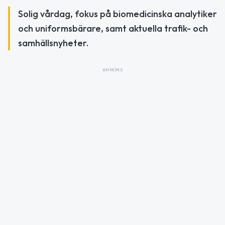
Solig vårdag, fokus på biomedicinska analytiker
och uniformsbärare, samt aktuella trafik- och
samhällsnyheter.
ANNONS