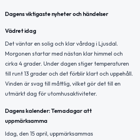
Dagens viktigaste nyheter och händelser
Vädret idag
Det väntar en solig och klar vårdag i Ljusdal.
Morgonen startar med nästan klar himmel och
cirka 4 grader. Under dagen stiger temperaturen
till runt 13 grader och det förblir klart och uppehåll.
Vinden är svag till måttlig, vilket gör det till en
utmärkt dag för utomhusaktiviteter.
Dagens kalender: Temadagar att
uppmärksamma
Idag, den 15 april, uppmärksammas