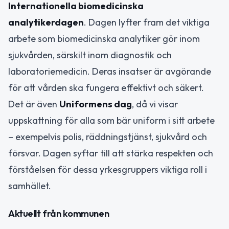
Internationella biomedicinska
analytikerdagen
. Dagen lyfter fram det viktiga
arbete som biomedicinska analytiker gör inom
sjukvården, särskilt inom diagnostik och
laboratoriemedicin. Deras insatser är avgörande
för att vården ska fungera effektivt och säkert.
Det är även
Uniformens dag
, då vi visar
uppskattning för alla som bär uniform i sitt arbete
– exempelvis polis, räddningstjänst, sjukvård och
försvar. Dagen syftar till att stärka respekten och
förståelsen för dessa yrkesgruppers viktiga roll i
samhället.
Aktuellt från kommunen