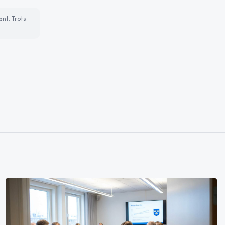
ant. Trots