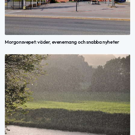
Morgonsvepet: väder, evenemang och snabba nyheter