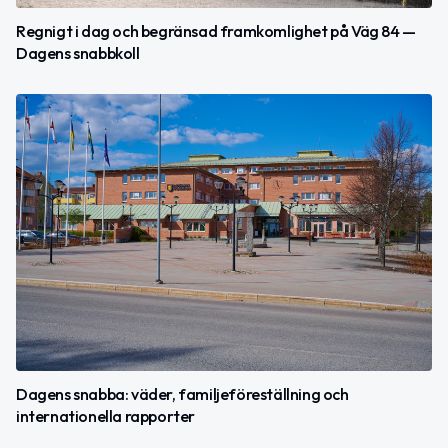
Regnigt i dag och begränsad framkomlighet på Väg 84 —
Dagens snabbkoll
Dagens snabba: väder, familjeföreställning och
internationella rapporter