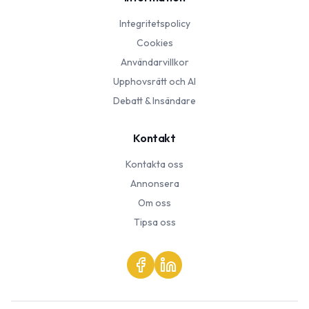
Integritetspolicy
Cookies
Användarvillkor
Upphovsrätt och AI
Debatt & Insändare
Kontakt
Kontakta oss
Annonsera
Om oss
Tipsa oss