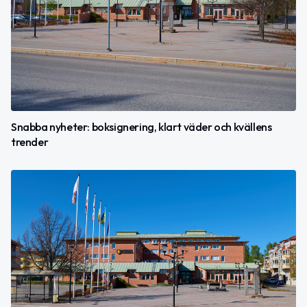
Snabba nyheter: boksignering, klart väder och kvällens
trender