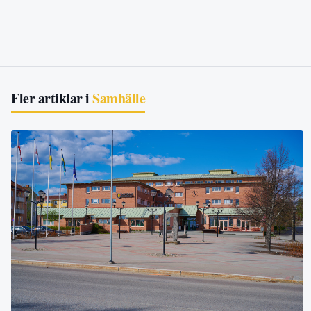
Fler artiklar i
Samhälle