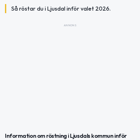
Så röstar du i Ljusdal inför valet 2026.
ANNONS
Information om röstning i Ljusdals kommun inför