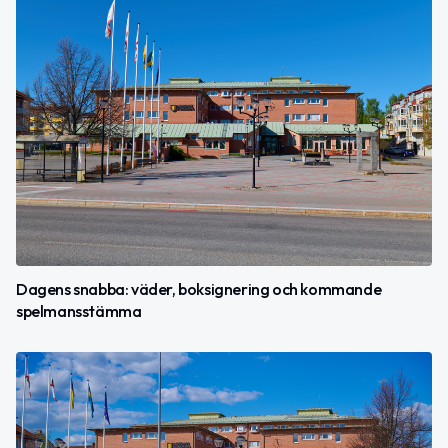
Dagens snabba: väder, boksignering och kommande
spelmansstämma