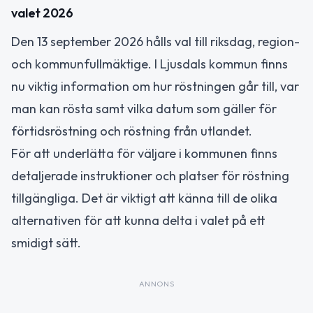
valet 2026
Den 13 september 2026 hålls val till riksdag, region-
och kommunfullmäktige. I Ljusdals kommun finns
nu viktig information om hur röstningen går till, var
man kan rösta samt vilka datum som gäller för
förtidsröstning och röstning från utlandet.
För att underlätta för väljare i kommunen finns
detaljerade instruktioner och platser för röstning
tillgängliga. Det är viktigt att känna till de olika
alternativen för att kunna delta i valet på ett
smidigt sätt.
ANNONS