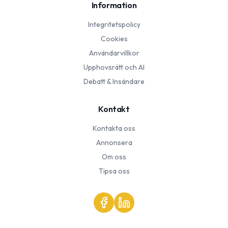
Information
Integritetspolicy
Cookies
Användarvillkor
Upphovsrätt och AI
Debatt & Insändare
Kontakt
Kontakta oss
Annonsera
Om oss
Tipsa oss