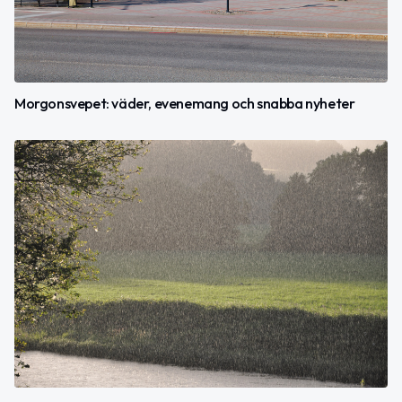
Morgonsvepet: väder, evenemang och snabba nyheter