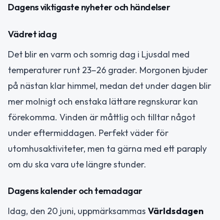
Dagens viktigaste nyheter och händelser
Vädret idag
Det blir en varm och somrig dag i Ljusdal med
temperaturer runt 23–26 grader. Morgonen bjuder
på nästan klar himmel, medan det under dagen blir
mer molnigt och enstaka lättare regnskurar kan
förekomma. Vinden är måttlig och tilltar något
under eftermiddagen. Perfekt väder för
utomhusaktiviteter, men ta gärna med ett paraply
om du ska vara ute längre stunder.
Dagens kalender och temadagar
Idag, den 20 juni, uppmärksammas
Världsdagen