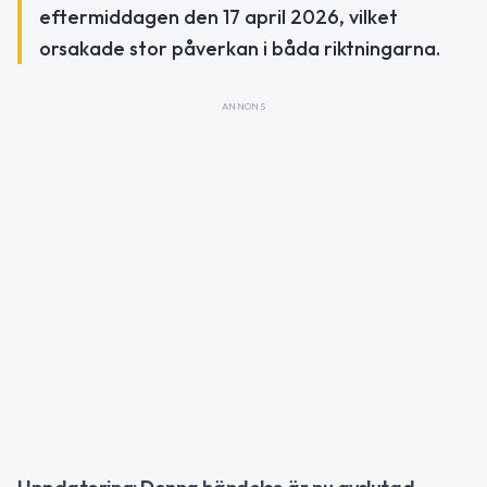
eftermiddagen den 17 april 2026, vilket
orsakade stor påverkan i båda riktningarna.
ANNONS