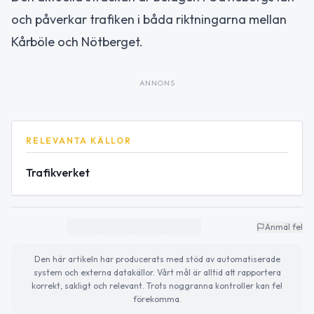
och påverkar trafiken i båda riktningarna mellan
Kårböle och Nötberget.
ANNONS
RELEVANTA KÄLLOR
Trafikverket
Anmäl fel
Den här artikeln har producerats med stöd av automatiserade
system och externa datakällor. Vårt mål är alltid att rapportera
korrekt, sakligt och relevant. Trots noggranna kontroller kan fel
förekomma.