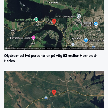
Olycka med två personbilar på väg 83 mellan Horne och
Heden