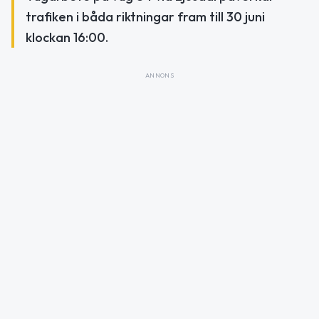
trafiken i båda riktningar fram till 30 juni
klockan 16:00.
ANNONS