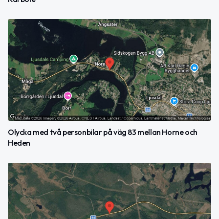
Olycka med två personbilar på väg 83 mellan Horne och
Heden