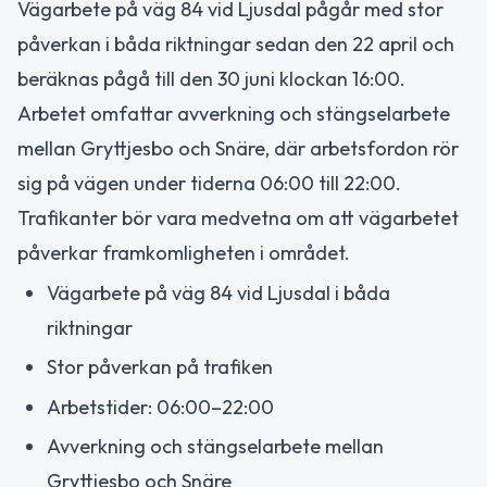
Vägarbete på väg 84 vid Ljusdal pågår med stor
påverkan i båda riktningar sedan den 22 april och
beräknas pågå till den 30 juni klockan 16:00.
Arbetet omfattar avverkning och stängselarbete
mellan Gryttjesbo och Snäre, där arbetsfordon rör
sig på vägen under tiderna 06:00 till 22:00.
Trafikanter bör vara medvetna om att vägarbetet
påverkar framkomligheten i området.
Vägarbete på väg 84 vid Ljusdal i båda
riktningar
Stor påverkan på trafiken
Arbetstider: 06:00–22:00
Avverkning och stängselarbete mellan
Gryttjesbo och Snäre