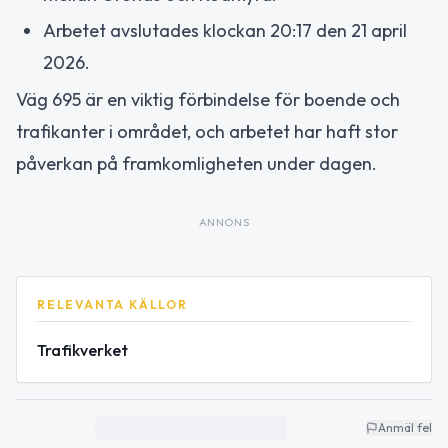
Arbetet avslutades klockan 20:17 den 21 april
2026.
Väg 695 är en viktig förbindelse för boende och
trafikanter i området, och arbetet har haft stor
påverkan på framkomligheten under dagen.
ANNONS
RELEVANTA KÄLLOR
Trafikverket
Anmäl fel