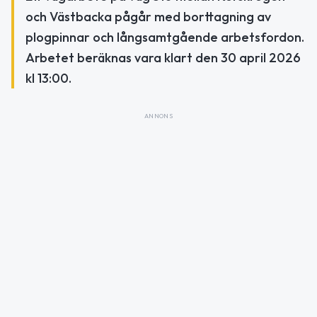
och Västbacka pågår med borttagning av
plogpinnar och långsamtgående arbetsfordon.
Arbetet beräknas vara klart den 30 april 2026
kl 13:00.
ANNONS