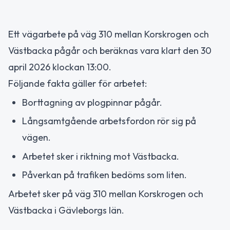
Ett vägarbete på väg 310 mellan Korskrogen och
Västbacka pågår och beräknas vara klart den 30
april 2026 klockan 13:00.
Följande fakta gäller för arbetet:
Borttagning av plogpinnar pågår.
Långsamtgående arbetsfordon rör sig på
vägen.
Arbetet sker i riktning mot Västbacka.
Påverkan på trafiken bedöms som liten.
Arbetet sker på väg 310 mellan Korskrogen och
Västbacka i Gävleborgs län.