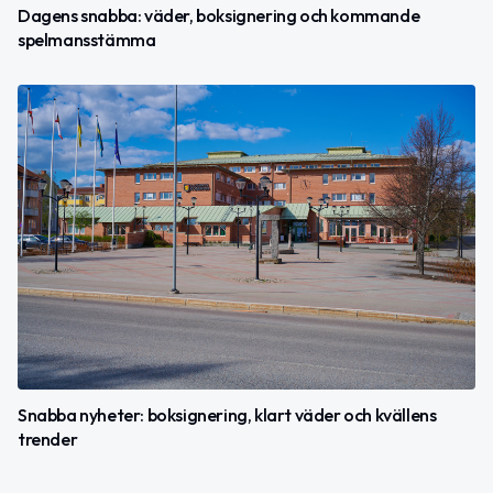
Dagens snabba: väder, boksignering och kommande
spelmansstämma
Snabba nyheter: boksignering, klart väder och kvällens
trender