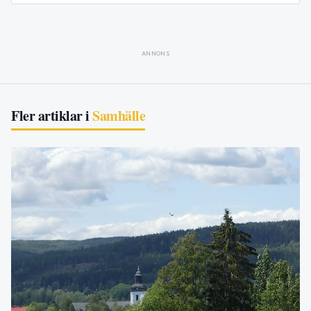
ANNONS
Fler artiklar i
Samhälle