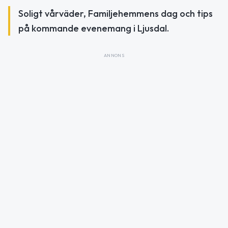
Soligt vårväder, Familjehemmens dag och tips
på kommande evenemang i Ljusdal.
ANNONS