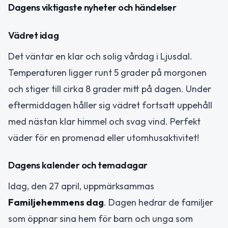
Dagens viktigaste nyheter och händelser
Vädret idag
Det väntar en klar och solig vårdag i Ljusdal.
Temperaturen ligger runt 5 grader på morgonen
och stiger till cirka 8 grader mitt på dagen. Under
eftermiddagen håller sig vädret fortsatt uppehåll
med nästan klar himmel och svag vind. Perfekt
väder för en promenad eller utomhusaktivitet!
Dagens kalender och temadagar
Idag, den 27 april, uppmärksammas
Familjehemmens dag
. Dagen hedrar de familjer
som öppnar sina hem för barn och unga som