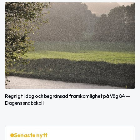
Regnigt i dag och begränsad framkomlighet på Väg 84 —
Dagens snabbkoll
Senaste nytt