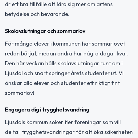
är ett bra tillfälle att lära sig mer om artens
betydelse och bevarande.
Skolavslutningar och sommarlov
För många elever i kommunen har sommarlovet
redan börjat, medan andra har några dagar kvar.
Den här veckan hålls skolavslutningar runt om i
Ljusdal och snart springer årets studenter ut. Vi
önskar alla elever och studenter ett riktigt fint
sommarlov!
Engagera dig i trygghetsvandring
Ljusdals kommun söker fler föreningar som vill
delta i trygghetsvandringar för att öka säkerheten