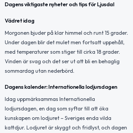
Dagens viktigaste nyheter och tips för Ljusdal
Vädret idag
Morgonen bjuder på klar himmel och runt 15 grader.
Under dagen blir det mulet men fortsatt uppehåll,
med temperaturer som stiger till cirka 18 grader.
Vinden är svag och det ser ut att bli en behaglig
sommardag utan nederbörd.
Dagens kalender: Internationella lodjursdagen
Idag uppmärksammas Internationella
lodjursdagen, en dag som syftar till att öka
kunskapen om lodjuret – Sveriges enda vilda
kattdjur. Lodjuret är skyggt och fridlyst, och dagen