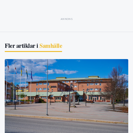
ANNONS
Fler artiklar i
Samhälle